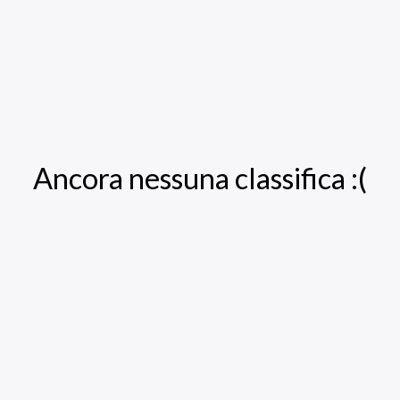
Ancora nessuna classifica :(