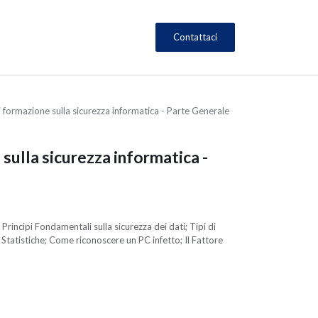
Contattaci
 formazione sulla sicurezza informatica - Parte Generale
sulla sicurezza informatica -
Principi Fondamentali sulla sicurezza dei dati; Tipi di
; Statistiche; Come riconoscere un PC infetto; Il Fattore