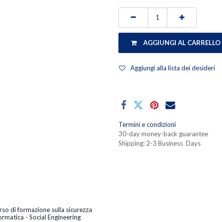
AGGIUNGI AL CARRELLO
Aggiungi alla lista dei desideri
Termini e condizioni
30-day money-back guarantee
Shipping: 2-3 Business Days
so di formazione sulla sicurezza
ormatica - Social Engineering