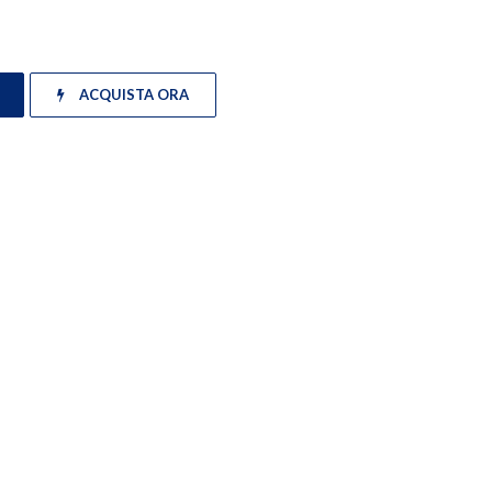
ACQUISTA ORA