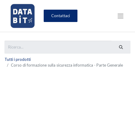
Contattaci
Tutti i prodotti
Corso di formazione sulla sicurezza informatica - Parte Generale