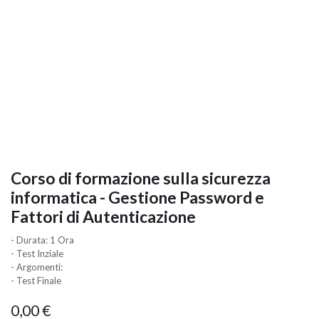
Corso di formazione sulla sicurezza
informatica - Gestione Password e
Fattori di Autenticazione
- Durata: 1 Ora
- Test Inziale
- Argomenti:
- Test Finale
0,00
€