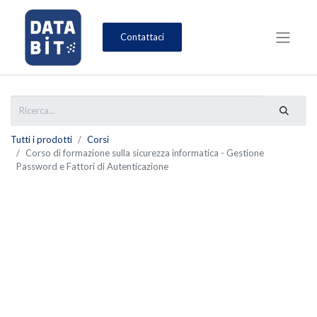
Contattaci
Tutti i prodotti
Corsi
Corso di formazione sulla sicurezza informatica - Gestione
Password e Fattori di Autenticazione