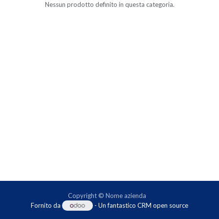
Nessun prodotto definito in questa categoria.
Copyright © Nome azienda
Fornito da
- Un fantastico
CRM open source