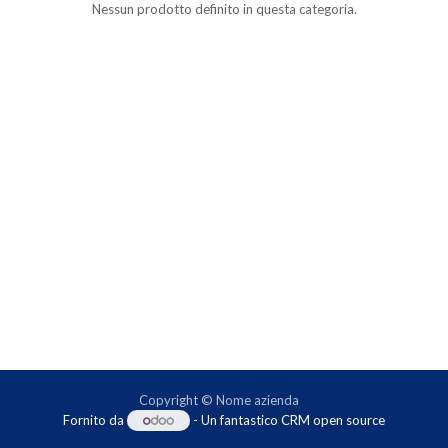
Nessun prodotto definito in questa categoria.
Copyright © Nome azienda
Fornito da
- Un fantastico
CRM open source