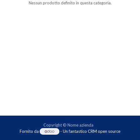
Nessun prodotto definito in questa categoria.
Copyright © Nome azienda
Fornito da
- Un fantastico
CRM open source