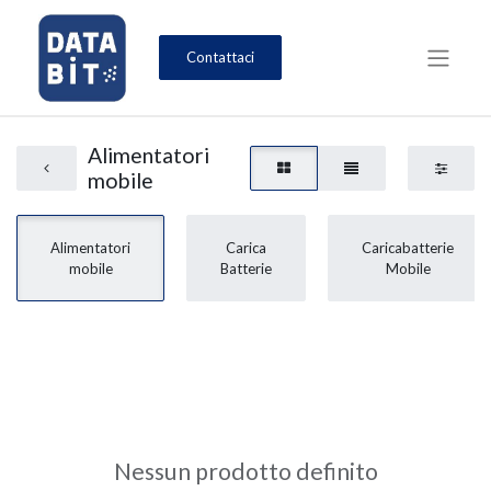
Contattaci
Alimentatori
mobile
Alimentatori
Carica
Caricabatterie
mobile
Batterie
Mobile
Nessun prodotto definito