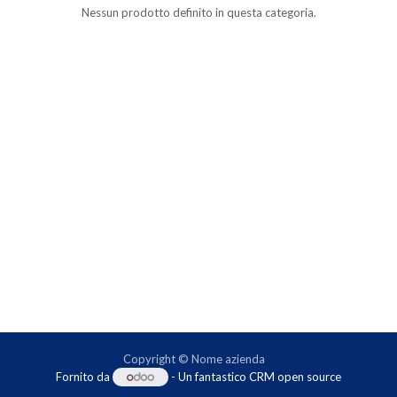
Nessun prodotto definito in questa categoria.
Copyright © Nome azienda
Fornito da
- Un fantastico
CRM open source