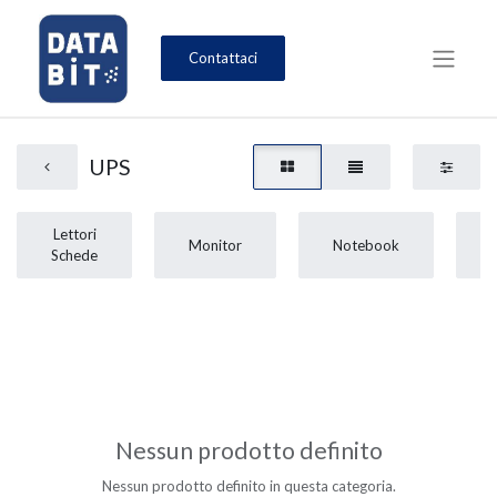
Contattaci
UPS
Lettori
Monitor
Notebook
Schede
Nessun prodotto definito
Nessun prodotto definito in questa categoria.