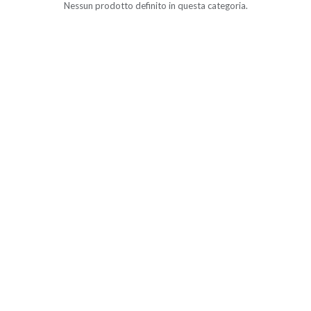
Nessun prodotto definito in questa categoria.