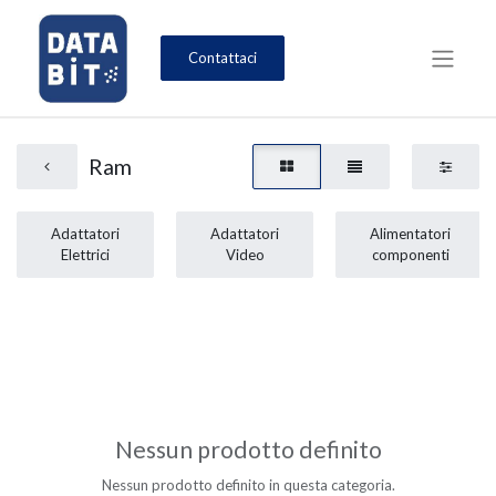
Contattaci
Ram
Adattatori
Adattatori
Alimentatori
Elettrici
Video
componenti
Nessun prodotto definito
Nessun prodotto definito in questa categoria.