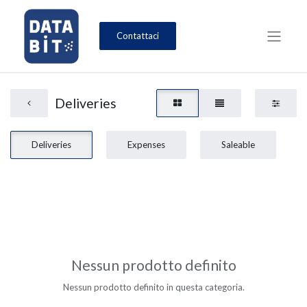
Contattaci
Deliveries
Deliveries
Expenses
Saleable
Nessun prodotto definito
Nessun prodotto definito in questa categoria.