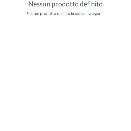
Nessun prodotto definito
Nessun prodotto definito in questa categoria.