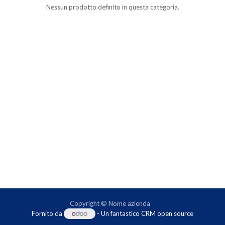
Nessun prodotto definito in questa categoria.
Copyright © Nome azienda
Fornito da
- Un fantastico
CRM open source