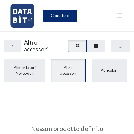
Contattaci
Altro
accessori
Alimentatori
Altro
Auricolari
Notebook
accessori
Nessun prodotto definito