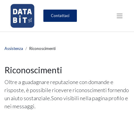
Contattaci
Assistenza
Riconoscimenti
Riconoscimenti
Oltre a guadagnare reputazione con domande e
risposte, è possibile ricevere riconoscimenti fornendo
un aiuto sostanziale.
Sono visibili nella pagina profilo e
nei messaggi.